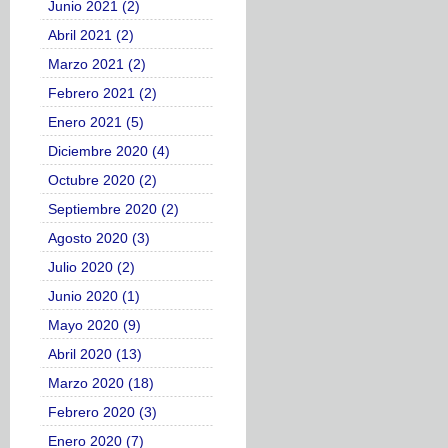
Junio 2021 (2)
Abril 2021 (2)
Marzo 2021 (2)
Febrero 2021 (2)
Enero 2021 (5)
Diciembre 2020 (4)
Octubre 2020 (2)
Septiembre 2020 (2)
Agosto 2020 (3)
Julio 2020 (2)
Junio 2020 (1)
Mayo 2020 (9)
Abril 2020 (13)
Marzo 2020 (18)
Febrero 2020 (3)
Enero 2020 (7)