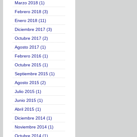
Marzo 2018 (1)
Febrero 2018 (3)
Enero 2018 (11)
Diciembre 2017 (3)
Octubre 2017 (2)
Agosto 2017 (1)
Febrero 2016 (1)
Octubre 2015 (1)
Septiembre 2015 (1)
Agosto 2015 (2)
Julio 2015 (1)
Junio 2015 (1)
Abril 2015 (1)
Diciembre 2014 (1)
Noviembre 2014 (1)
Octubre 2014 (1)