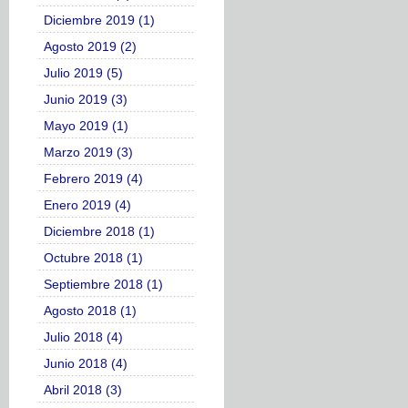
Diciembre 2019 (1)
Agosto 2019 (2)
Julio 2019 (5)
Junio 2019 (3)
Mayo 2019 (1)
Marzo 2019 (3)
Febrero 2019 (4)
Enero 2019 (4)
Diciembre 2018 (1)
Octubre 2018 (1)
Septiembre 2018 (1)
Agosto 2018 (1)
Julio 2018 (4)
Junio 2018 (4)
Abril 2018 (3)