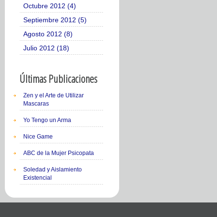
Octubre 2012 (4)
Septiembre 2012 (5)
Agosto 2012 (8)
Julio 2012 (18)
Últimas Publicaciones
Zen y el Arte de Utilizar
Mascaras
Yo Tengo un Arma
Nice Game
ABC de la Mujer Psicopata
Soledad y Aislamiento
Existencial