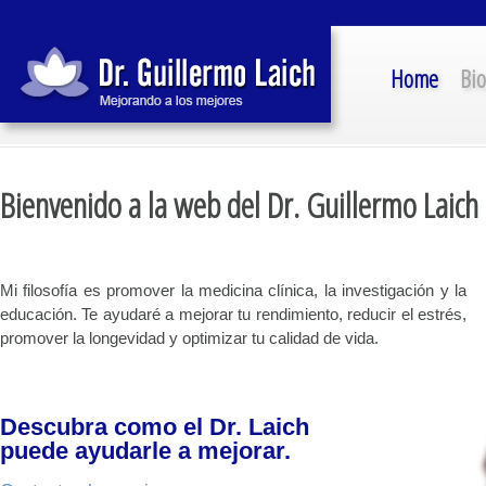
Home
Bio
Bienvenido a la web del Dr. Guillermo Laich
Mi filosofía es promover la medicina clínica, la investigación y la
educación. Te ayudaré a mejorar tu rendimiento, reducir el estrés,
promover la longevidad y optimizar tu calidad de vida.
Descubra como el Dr. Laich
puede ayudarle a mejorar.