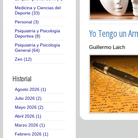
Medicina y Ciencias del
Deporte (33)
Personal (3)
Yo Tengo un Ar
Psiquiatría y Psicología
Deportiva (8)
Psiquiatría y Psicología
Guillermo Laich
General (64)
Zen (12)
Historial
Agosto 2026 (1)
Julio 2026 (2)
Mayo 2026 (2)
Abril 2026 (1)
Marzo 2026 (1)
Febrero 2026 (1)