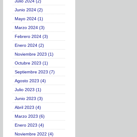
Julio 2024 (2)
Junio 2024 (2)
Mayo 2024 (1)
Marzo 2024 (3)
Febrero 2024 (3)
Enero 2024 (2)
Noviembre 2023 (1)
Octubre 2023 (1)
Septiembre 2023 (7)
Agosto 2023 (4)
Julio 2023 (1)
Junio 2023 (3)
Abril 2023 (4)
Marzo 2023 (6)
Enero 2023 (4)
Noviembre 2022 (4)