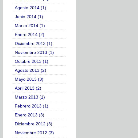
Agosto 2014 (1)
Junio 2014 (1)
Marzo 2014 (1)
Enero 2014 (2)
Diciembre 2013 (1)
Noviembre 2013 (1)
Octubre 2013 (1)
Agosto 2013 (2)
Mayo 2013 (3)
Abril 2013 (2)
Marzo 2013 (1)
Febrero 2013 (1)
Enero 2013 (3)
Diciembre 2012 (3)
Noviembre 2012 (3)