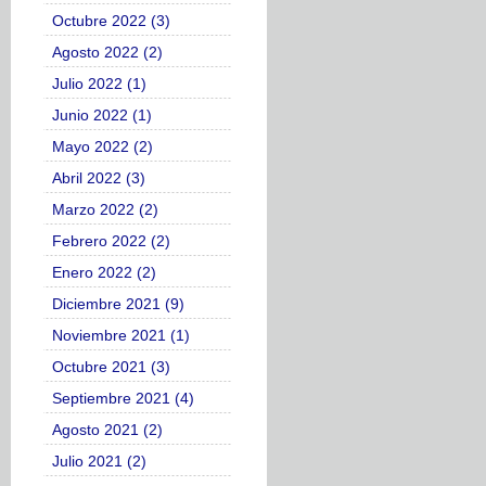
Octubre 2022 (3)
Agosto 2022 (2)
Julio 2022 (1)
Junio 2022 (1)
Mayo 2022 (2)
Abril 2022 (3)
Marzo 2022 (2)
Febrero 2022 (2)
Enero 2022 (2)
Diciembre 2021 (9)
Noviembre 2021 (1)
Octubre 2021 (3)
Septiembre 2021 (4)
Agosto 2021 (2)
Julio 2021 (2)