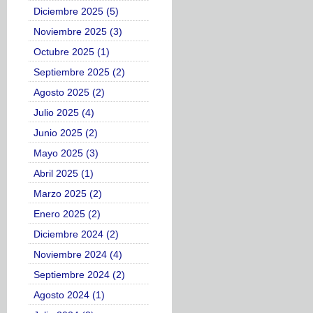
Diciembre 2025 (5)
Noviembre 2025 (3)
Octubre 2025 (1)
Septiembre 2025 (2)
Agosto 2025 (2)
Julio 2025 (4)
Junio 2025 (2)
Mayo 2025 (3)
Abril 2025 (1)
Marzo 2025 (2)
Enero 2025 (2)
Diciembre 2024 (2)
Noviembre 2024 (4)
Septiembre 2024 (2)
Agosto 2024 (1)