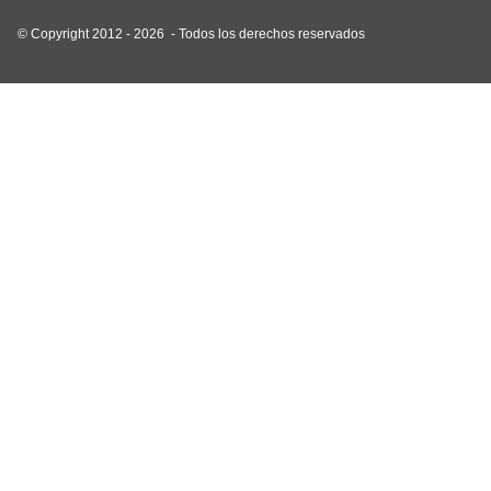
© Copyright 2012 - 2026 -
Todos los derechos reservados