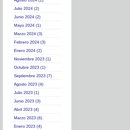
Agosto 2024 (1)
Julio 2024 (2)
Junio 2024 (2)
Mayo 2024 (1)
Marzo 2024 (3)
Febrero 2024 (3)
Enero 2024 (2)
Noviembre 2023 (1)
Octubre 2023 (1)
Septiembre 2023 (7)
Agosto 2023 (4)
Julio 2023 (1)
Junio 2023 (3)
Abril 2023 (4)
Marzo 2023 (6)
Enero 2023 (4)