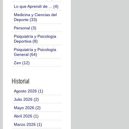
Lo que Aprendí de ... (4)
Medicina y Ciencias del
Deporte (33)
Personal (3)
Psiquiatría y Psicología
Deportiva (8)
Psiquiatría y Psicología
General (64)
Zen (12)
Historial
Agosto 2026 (1)
Julio 2026 (2)
Mayo 2026 (2)
Abril 2026 (1)
Marzo 2026 (1)