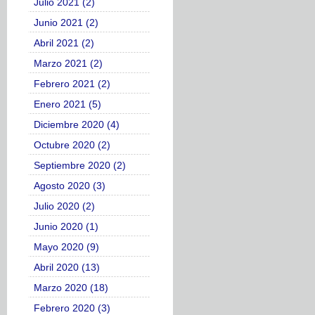
Julio 2021 (2)
Junio 2021 (2)
Abril 2021 (2)
Marzo 2021 (2)
Febrero 2021 (2)
Enero 2021 (5)
Diciembre 2020 (4)
Octubre 2020 (2)
Septiembre 2020 (2)
Agosto 2020 (3)
Julio 2020 (2)
Junio 2020 (1)
Mayo 2020 (9)
Abril 2020 (13)
Marzo 2020 (18)
Febrero 2020 (3)