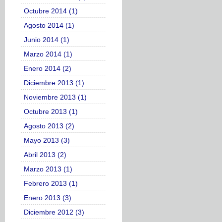
Octubre 2014 (1)
Agosto 2014 (1)
Junio 2014 (1)
Marzo 2014 (1)
Enero 2014 (2)
Diciembre 2013 (1)
Noviembre 2013 (1)
Octubre 2013 (1)
Agosto 2013 (2)
Mayo 2013 (3)
Abril 2013 (2)
Marzo 2013 (1)
Febrero 2013 (1)
Enero 2013 (3)
Diciembre 2012 (3)