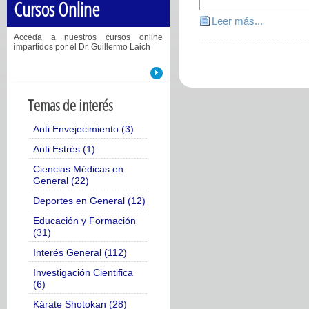
Cursos Online
Leer más...
Acceda a nuestros cursos online
impartidos por el Dr. Guillermo Laich
Temas de interés
Anti Envejecimiento (3)
Anti Estrés (1)
Ciencias Médicas en
General (22)
Deportes en General (12)
Educación y Formación
(31)
Interés General (112)
Investigación Cientifica
(6)
Kárate Shotokan (28)