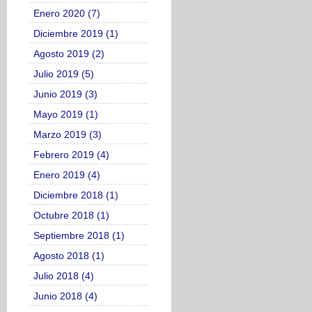
Enero 2020 (7)
Diciembre 2019 (1)
Agosto 2019 (2)
Julio 2019 (5)
Junio 2019 (3)
Mayo 2019 (1)
Marzo 2019 (3)
Febrero 2019 (4)
Enero 2019 (4)
Diciembre 2018 (1)
Octubre 2018 (1)
Septiembre 2018 (1)
Agosto 2018 (1)
Julio 2018 (4)
Junio 2018 (4)