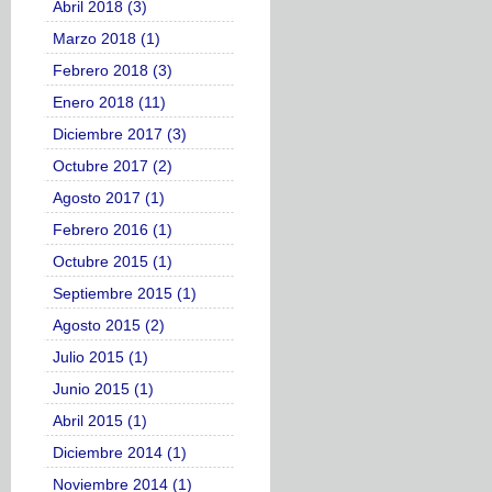
Abril 2018 (3)
Marzo 2018 (1)
Febrero 2018 (3)
Enero 2018 (11)
Diciembre 2017 (3)
Octubre 2017 (2)
Agosto 2017 (1)
Febrero 2016 (1)
Octubre 2015 (1)
Septiembre 2015 (1)
Agosto 2015 (2)
Julio 2015 (1)
Junio 2015 (1)
Abril 2015 (1)
Diciembre 2014 (1)
Noviembre 2014 (1)