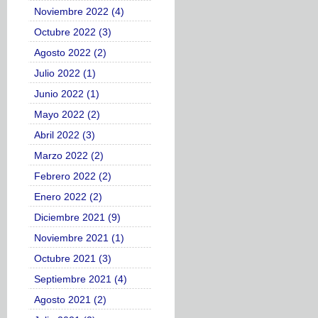
Noviembre 2022 (4)
Octubre 2022 (3)
Agosto 2022 (2)
Julio 2022 (1)
Junio 2022 (1)
Mayo 2022 (2)
Abril 2022 (3)
Marzo 2022 (2)
Febrero 2022 (2)
Enero 2022 (2)
Diciembre 2021 (9)
Noviembre 2021 (1)
Octubre 2021 (3)
Septiembre 2021 (4)
Agosto 2021 (2)