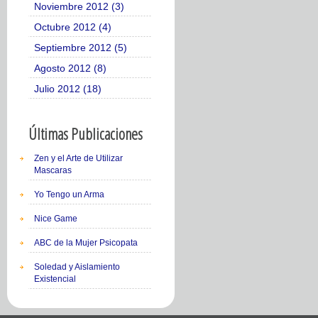
Noviembre 2012 (3)
Octubre 2012 (4)
Septiembre 2012 (5)
Agosto 2012 (8)
Julio 2012 (18)
Últimas Publicaciones
Zen y el Arte de Utilizar
Mascaras
Yo Tengo un Arma
Nice Game
ABC de la Mujer Psicopata
Soledad y Aislamiento
Existencial