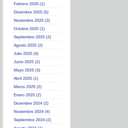
Febrero 2026 (1)
Diciembre 2025 (5)
Noviembre 2025 (3)
Octubre 2025 (1)
Septiembre 2025 (2)
Agosto 2025 (2)
Julio 2025 (4)
Junio 2025 (2)
Mayo 2025 (3)
Abril 2025 (1)
Marzo 2025 (2)
Enero 2025 (2)
Diciembre 2024 (2)
Noviembre 2024 (4)
Septiembre 2024 (2)