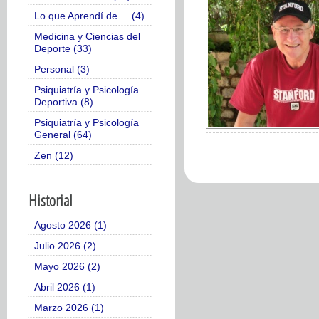
Lo que Aprendí de ... (4)
Medicina y Ciencias del
Deporte (33)
Personal (3)
Psiquiatría y Psicología
Deportiva (8)
Psiquiatría y Psicología
General (64)
Zen (12)
Historial
Agosto 2026 (1)
Julio 2026 (2)
Mayo 2026 (2)
Abril 2026 (1)
Marzo 2026 (1)