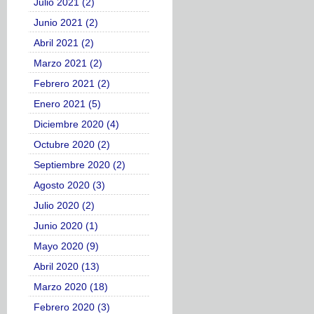
Julio 2021 (2)
Junio 2021 (2)
Abril 2021 (2)
Marzo 2021 (2)
Febrero 2021 (2)
Enero 2021 (5)
Diciembre 2020 (4)
Octubre 2020 (2)
Septiembre 2020 (2)
Agosto 2020 (3)
Julio 2020 (2)
Junio 2020 (1)
Mayo 2020 (9)
Abril 2020 (13)
Marzo 2020 (18)
Febrero 2020 (3)