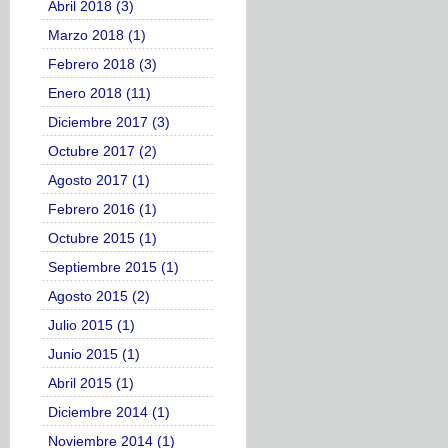
Abril 2018 (3)
Marzo 2018 (1)
Febrero 2018 (3)
Enero 2018 (11)
Diciembre 2017 (3)
Octubre 2017 (2)
Agosto 2017 (1)
Febrero 2016 (1)
Octubre 2015 (1)
Septiembre 2015 (1)
Agosto 2015 (2)
Julio 2015 (1)
Junio 2015 (1)
Abril 2015 (1)
Diciembre 2014 (1)
Noviembre 2014 (1)