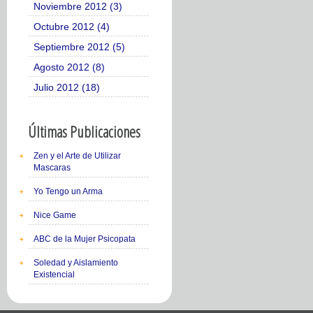
Noviembre 2012 (3)
Octubre 2012 (4)
Septiembre 2012 (5)
Agosto 2012 (8)
Julio 2012 (18)
Últimas Publicaciones
Zen y el Arte de Utilizar
Mascaras
Yo Tengo un Arma
Nice Game
ABC de la Mujer Psicopata
Soledad y Aislamiento
Existencial