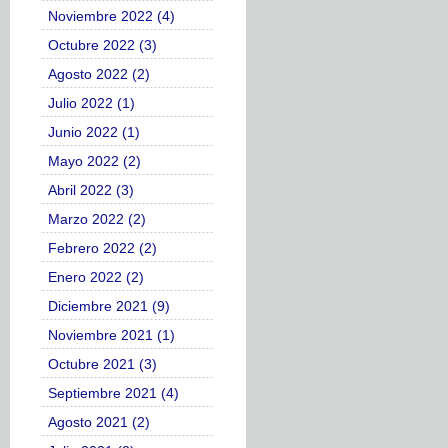
Noviembre 2022 (4)
Octubre 2022 (3)
Agosto 2022 (2)
Julio 2022 (1)
Junio 2022 (1)
Mayo 2022 (2)
Abril 2022 (3)
Marzo 2022 (2)
Febrero 2022 (2)
Enero 2022 (2)
Diciembre 2021 (9)
Noviembre 2021 (1)
Octubre 2021 (3)
Septiembre 2021 (4)
Agosto 2021 (2)