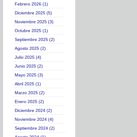
Febrero 2026 (1)
Diciembre 2025 (5)
Noviembre 2025 (3)
Octubre 2025 (1)
Septiembre 2025 (2)
Agosto 2025 (2)
Julio 2025 (4)
Junio 2025 (2)
Mayo 2025 (3)
Abril 2025 (1)
Marzo 2025 (2)
Enero 2025 (2)
Diciembre 2024 (2)
Noviembre 2024 (4)
Septiembre 2024 (2)