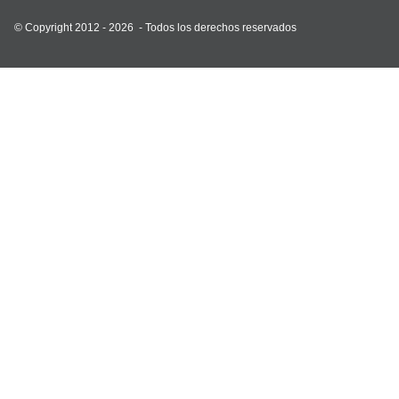
© Copyright 2012 - 2026 -
Todos los derechos reservados