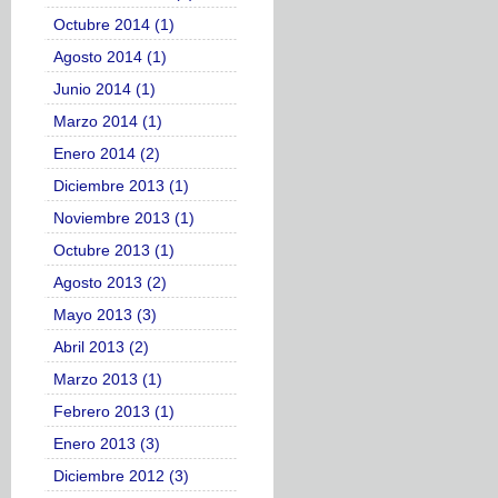
Octubre 2014 (1)
Agosto 2014 (1)
Junio 2014 (1)
Marzo 2014 (1)
Enero 2014 (2)
Diciembre 2013 (1)
Noviembre 2013 (1)
Octubre 2013 (1)
Agosto 2013 (2)
Mayo 2013 (3)
Abril 2013 (2)
Marzo 2013 (1)
Febrero 2013 (1)
Enero 2013 (3)
Diciembre 2012 (3)