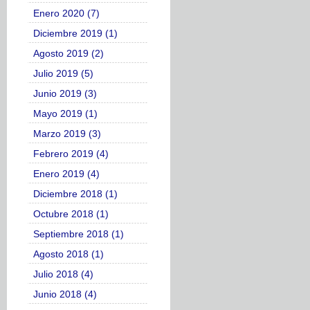
Enero 2020 (7)
Diciembre 2019 (1)
Agosto 2019 (2)
Julio 2019 (5)
Junio 2019 (3)
Mayo 2019 (1)
Marzo 2019 (3)
Febrero 2019 (4)
Enero 2019 (4)
Diciembre 2018 (1)
Octubre 2018 (1)
Septiembre 2018 (1)
Agosto 2018 (1)
Julio 2018 (4)
Junio 2018 (4)