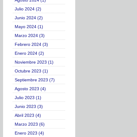
Agosto 2024 (1)
Julio 2024 (2)
Junio 2024 (2)
Mayo 2024 (1)
Marzo 2024 (3)
Febrero 2024 (3)
Enero 2024 (2)
Noviembre 2023 (1)
Octubre 2023 (1)
Septiembre 2023 (7)
Agosto 2023 (4)
Julio 2023 (1)
Junio 2023 (3)
Abril 2023 (4)
Marzo 2023 (6)
Enero 2023 (4)