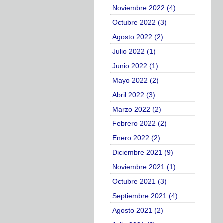
Noviembre 2022 (4)
Octubre 2022 (3)
Agosto 2022 (2)
Julio 2022 (1)
Junio 2022 (1)
Mayo 2022 (2)
Abril 2022 (3)
Marzo 2022 (2)
Febrero 2022 (2)
Enero 2022 (2)
Diciembre 2021 (9)
Noviembre 2021 (1)
Octubre 2021 (3)
Septiembre 2021 (4)
Agosto 2021 (2)