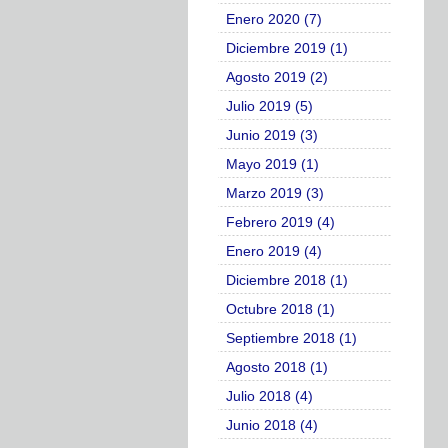
Enero 2020 (7)
Diciembre 2019 (1)
Agosto 2019 (2)
Julio 2019 (5)
Junio 2019 (3)
Mayo 2019 (1)
Marzo 2019 (3)
Febrero 2019 (4)
Enero 2019 (4)
Diciembre 2018 (1)
Octubre 2018 (1)
Septiembre 2018 (1)
Agosto 2018 (1)
Julio 2018 (4)
Junio 2018 (4)