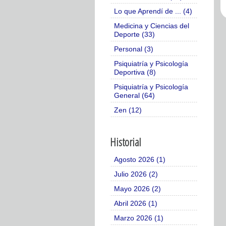
Lo que Aprendí de ... (4)
Medicina y Ciencias del
Deporte (33)
Personal (3)
Psiquiatría y Psicología
Deportiva (8)
Psiquiatría y Psicología
General (64)
Zen (12)
Historial
Agosto 2026 (1)
Julio 2026 (2)
Mayo 2026 (2)
Abril 2026 (1)
Marzo 2026 (1)