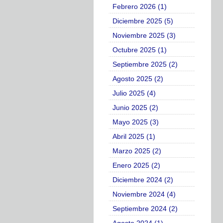
Febrero 2026 (1)
Diciembre 2025 (5)
Noviembre 2025 (3)
Octubre 2025 (1)
Septiembre 2025 (2)
Agosto 2025 (2)
Julio 2025 (4)
Junio 2025 (2)
Mayo 2025 (3)
Abril 2025 (1)
Marzo 2025 (2)
Enero 2025 (2)
Diciembre 2024 (2)
Noviembre 2024 (4)
Septiembre 2024 (2)