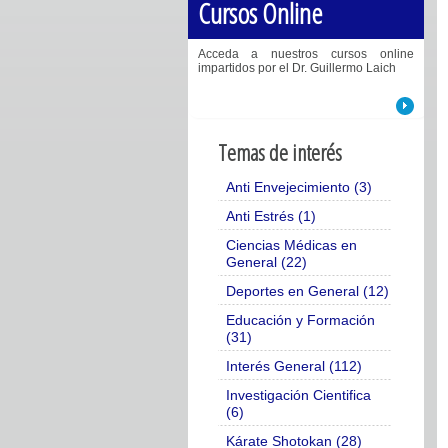
Cursos Online
Acceda a nuestros cursos online
impartidos por el Dr. Guillermo Laich
Temas de interés
Anti Envejecimiento (3)
Anti Estrés (1)
Ciencias Médicas en
General (22)
Deportes en General (12)
Educación y Formación
(31)
Interés General (112)
Investigación Cientifica
(6)
Kárate Shotokan (28)