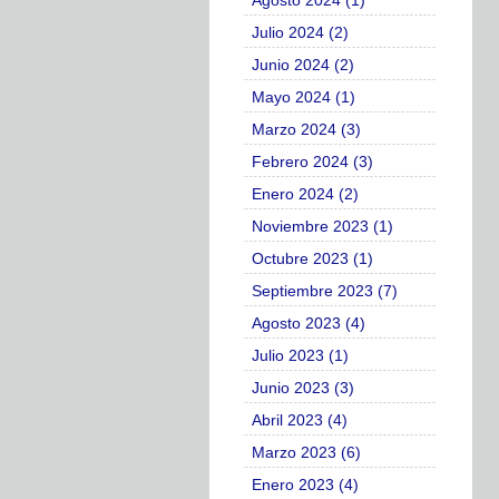
Agosto 2024 (1)
Julio 2024 (2)
Junio 2024 (2)
Mayo 2024 (1)
Marzo 2024 (3)
Febrero 2024 (3)
Enero 2024 (2)
Noviembre 2023 (1)
Octubre 2023 (1)
Septiembre 2023 (7)
Agosto 2023 (4)
Julio 2023 (1)
Junio 2023 (3)
Abril 2023 (4)
Marzo 2023 (6)
Enero 2023 (4)