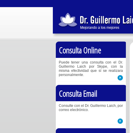
Consulta Online
Puede tener una consulta con el Dr.
Guillermo Laich por Skype, con la
misma efectividad que sí se realizara
personalmente.
Consulta Email
Consulte con el Dr. Guillermo Laich, por
correo electrónico.