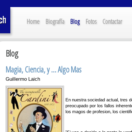
Home
Biografía
Blog
Fotos
Contactar
Blog
Magia, Ciencia, y ... Algo Mas
Guillermo Laich
En nuestra sociedad actual, tres 
preocupado por los fallos inheren
los magos de profesion, los cientifi