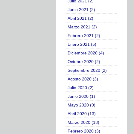
Julio 2021 (2)
Junio 2021 (2)
Abril 2021 (2)
Marzo 2021 (2)
Febrero 2021 (2)
Enero 2021 (5)
Diciembre 2020 (4)
Octubre 2020 (2)
Septiembre 2020 (2)
Agosto 2020 (3)
Julio 2020 (2)
Junio 2020 (1)
Mayo 2020 (9)
Abril 2020 (13)
Marzo 2020 (18)
Febrero 2020 (3)