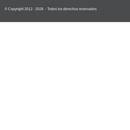
© Copyright 2012 - 2026 -
Todos los derechos reservados