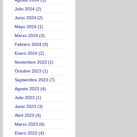
Agosto 2024 (1)
Julio 2024 (2)
Junio 2024 (2)
Mayo 2024 (1)
Marzo 2024 (3)
Febrero 2024 (3)
Enero 2024 (2)
Noviembre 2023 (1)
Octubre 2023 (1)
Septiembre 2023 (7)
Agosto 2023 (4)
Julio 2023 (1)
Junio 2023 (3)
Abril 2023 (4)
Marzo 2023 (6)
Enero 2023 (4)