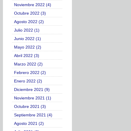
Noviembre 2022 (4)
Octubre 2022 (3)
Agosto 2022 (2)
Julio 2022 (1)
Junio 2022 (1)
Mayo 2022 (2)
Abril 2022 (3)
Marzo 2022 (2)
Febrero 2022 (2)
Enero 2022 (2)
Diciembre 2021 (9)
Noviembre 2021 (1)
Octubre 2021 (3)
Septiembre 2021 (4)
Agosto 2021 (2)