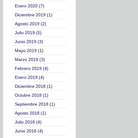
Enero 2020 (7)
Diciembre 2019 (1)
Agosto 2019 (2)
Julio 2019 (5)
Junio 2019 (3)
Mayo 2019 (1)
Marzo 2019 (3)
Febrero 2019 (4)
Enero 2019 (4)
Diciembre 2018 (1)
Octubre 2018 (1)
Septiembre 2018 (1)
Agosto 2018 (1)
Julio 2018 (4)
Junio 2018 (4)