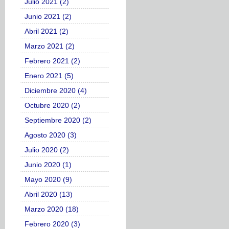
Julio 2021 (2)
Junio 2021 (2)
Abril 2021 (2)
Marzo 2021 (2)
Febrero 2021 (2)
Enero 2021 (5)
Diciembre 2020 (4)
Octubre 2020 (2)
Septiembre 2020 (2)
Agosto 2020 (3)
Julio 2020 (2)
Junio 2020 (1)
Mayo 2020 (9)
Abril 2020 (13)
Marzo 2020 (18)
Febrero 2020 (3)