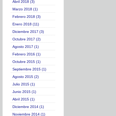
Abril 2018 (3)
Marzo 2018 (1)
Febrero 2018 (3)
Enero 2018 (11)
Diciembre 2017 (3)
Octubre 2017 (2)
Agosto 2017 (1)
Febrero 2016 (1)
Octubre 2015 (1)
Septiembre 2015 (1)
Agosto 2015 (2)
Julio 2015 (1)
Junio 2015 (1)
Abril 2015 (1)
Diciembre 2014 (1)
Noviembre 2014 (1)