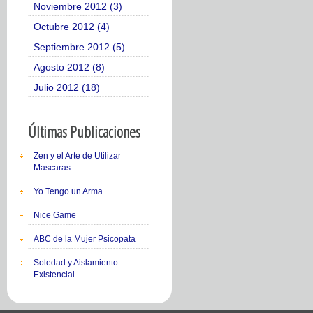
Noviembre 2012 (3)
Octubre 2012 (4)
Septiembre 2012 (5)
Agosto 2012 (8)
Julio 2012 (18)
Últimas Publicaciones
Zen y el Arte de Utilizar
Mascaras
Yo Tengo un Arma
Nice Game
ABC de la Mujer Psicopata
Soledad y Aislamiento
Existencial