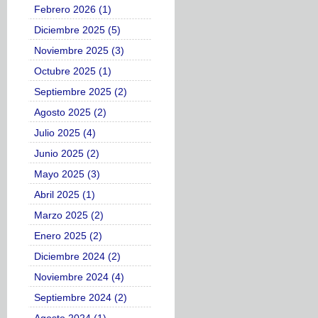
Febrero 2026 (1)
Diciembre 2025 (5)
Noviembre 2025 (3)
Octubre 2025 (1)
Septiembre 2025 (2)
Agosto 2025 (2)
Julio 2025 (4)
Junio 2025 (2)
Mayo 2025 (3)
Abril 2025 (1)
Marzo 2025 (2)
Enero 2025 (2)
Diciembre 2024 (2)
Noviembre 2024 (4)
Septiembre 2024 (2)