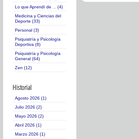
Lo que Aprendí de ... (4)
Medicina y Ciencias del
Deporte (33)
Personal (3)
Psiquiatría y Psicología
Deportiva (8)
Psiquiatría y Psicología
General (64)
Zen (12)
Historial
Agosto 2026 (1)
Julio 2026 (2)
Mayo 2026 (2)
Abril 2026 (1)
Marzo 2026 (1)