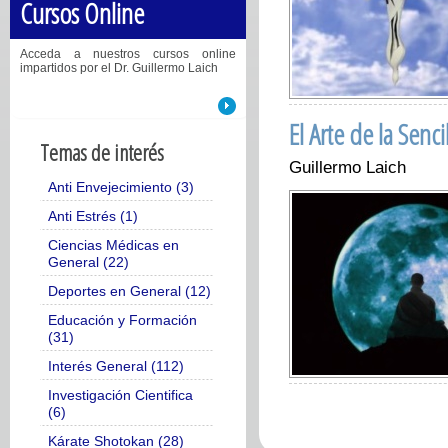
Cursos Online
Acceda a nuestros cursos online
impartidos por el Dr. Guillermo Laich
El Arte de la Senci
Temas de interés
Guillermo Laich
Anti Envejecimiento (3)
Anti Estrés (1)
Ciencias Médicas en
General (22)
Deportes en General (12)
Educación y Formación
(31)
Interés General (112)
Investigación Cientifica
(6)
Kárate Shotokan (28)