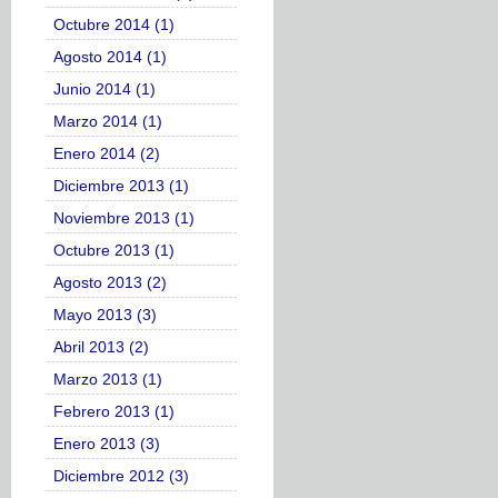
Octubre 2014 (1)
Agosto 2014 (1)
Junio 2014 (1)
Marzo 2014 (1)
Enero 2014 (2)
Diciembre 2013 (1)
Noviembre 2013 (1)
Octubre 2013 (1)
Agosto 2013 (2)
Mayo 2013 (3)
Abril 2013 (2)
Marzo 2013 (1)
Febrero 2013 (1)
Enero 2013 (3)
Diciembre 2012 (3)