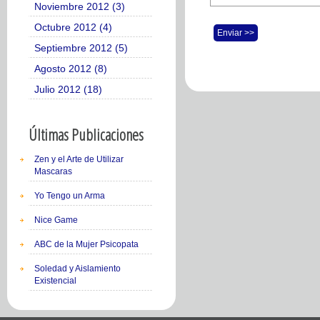
Noviembre 2012 (3)
Octubre 2012 (4)
Enviar >>
Septiembre 2012 (5)
Agosto 2012 (8)
Julio 2012 (18)
Últimas Publicaciones
Zen y el Arte de Utilizar
Mascaras
Yo Tengo un Arma
Nice Game
ABC de la Mujer Psicopata
Soledad y Aislamiento
Existencial