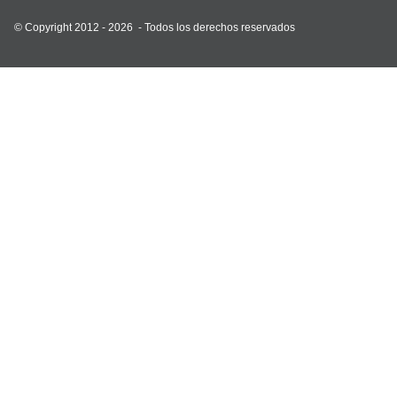
© Copyright 2012 - 2026 -
Todos los derechos reservados