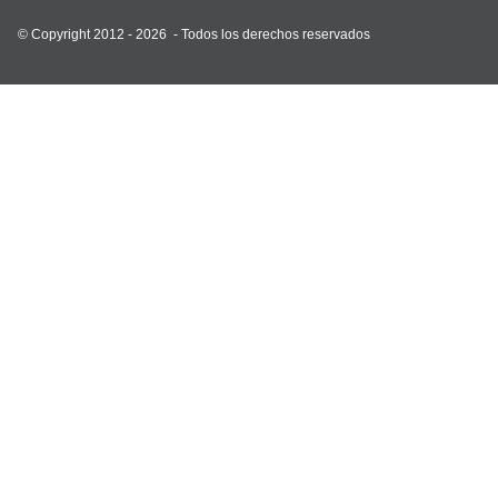
© Copyright 2012 - 2026 -
Todos los derechos reservados