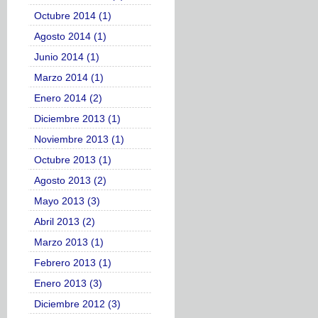
Octubre 2014 (1)
Agosto 2014 (1)
Junio 2014 (1)
Marzo 2014 (1)
Enero 2014 (2)
Diciembre 2013 (1)
Noviembre 2013 (1)
Octubre 2013 (1)
Agosto 2013 (2)
Mayo 2013 (3)
Abril 2013 (2)
Marzo 2013 (1)
Febrero 2013 (1)
Enero 2013 (3)
Diciembre 2012 (3)