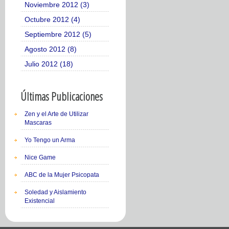
Noviembre 2012 (3)
Octubre 2012 (4)
Septiembre 2012 (5)
Agosto 2012 (8)
Julio 2012 (18)
Últimas Publicaciones
Zen y el Arte de Utilizar
Mascaras
Yo Tengo un Arma
Nice Game
ABC de la Mujer Psicopata
Soledad y Aislamiento
Existencial