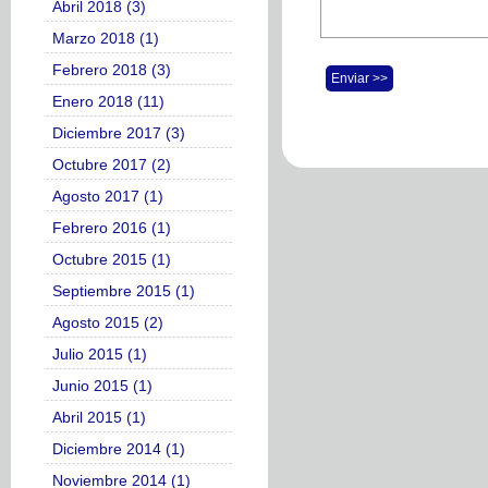
Abril 2018 (3)
Marzo 2018 (1)
Febrero 2018 (3)
Enviar >>
Enero 2018 (11)
Diciembre 2017 (3)
Octubre 2017 (2)
Agosto 2017 (1)
Febrero 2016 (1)
Octubre 2015 (1)
Septiembre 2015 (1)
Agosto 2015 (2)
Julio 2015 (1)
Junio 2015 (1)
Abril 2015 (1)
Diciembre 2014 (1)
Noviembre 2014 (1)