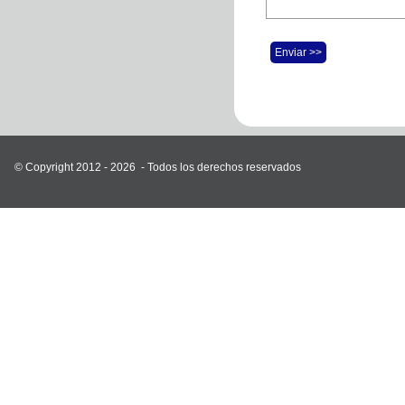
Enviar >>
© Copyright 2012 - 2026 -
Todos los derechos reservados